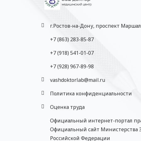
г.Ростов-на-Дону, проспект Маршал
+7 (863) 283-85-87
+7 (918) 541-01-07
‎+7 (928) 967-89-98
vashdoktorlab@mail.ru
Политика конфиденциальности
Оценка труда
Официальный интернет-портал пр
Официальный сайт Министерства 
Российской Федерации