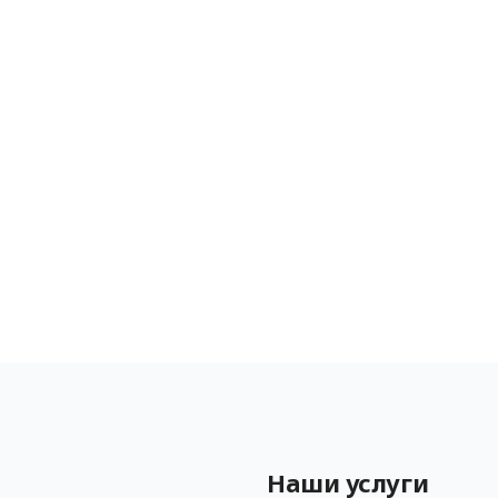
Наши услуги