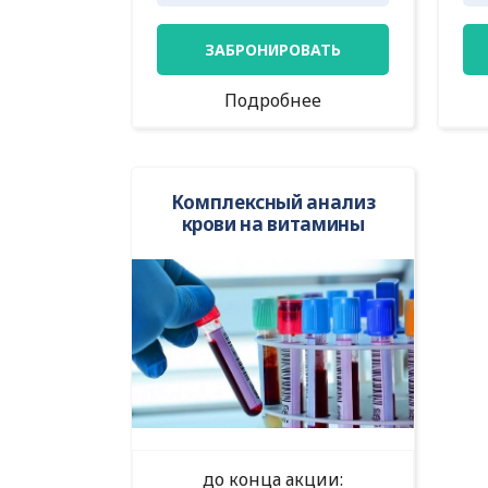
ЗАБРОНИРОВАТЬ
Подробнее
Комплексный анализ
крови на витамины
до конца акции: