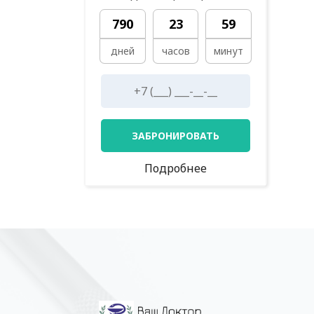
790
23
59
дней
часов
минут
ЗАБРОНИРОВАТЬ
Подробнее