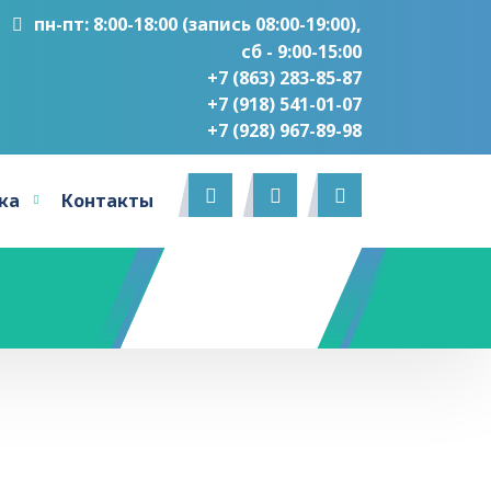
пн-пт: 8:00-18:00 (запись 08:00-19:00),
сб - 9:00-15:00
+7 (863) 283-85-87
+7 (918) 541-01-07
‎+7 (928) 967-89-98
ка
Контакты