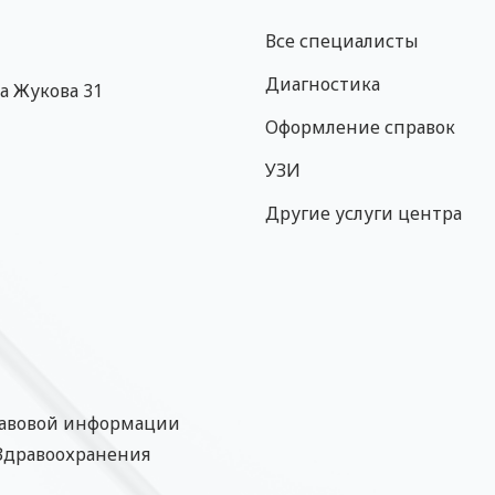
Все специалисты
Диагностика
а Жукова 31
Оформление справок
УЗИ
Другие услуги центра
авовой информации
Здравоохранения