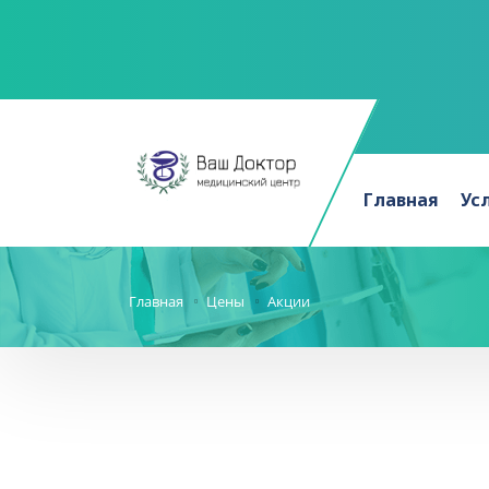
Главная
Ус
Главная
Цены
Акции