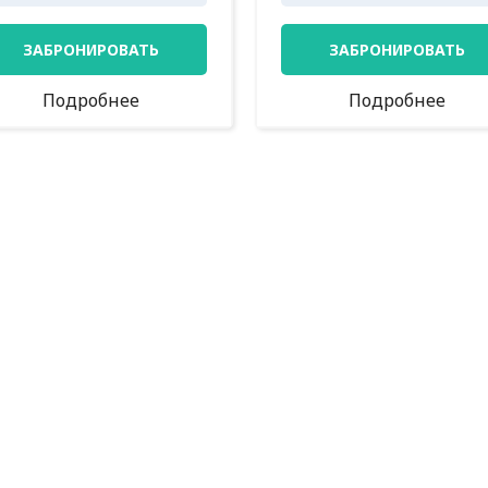
ЗАБРОНИРОВАТЬ
ЗАБРОНИРОВАТЬ
Подробнее
Подробнее