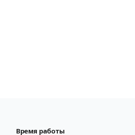
Время работы