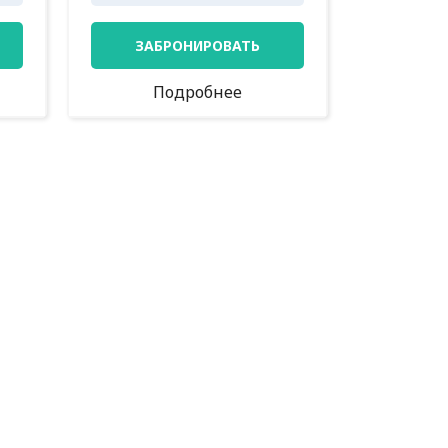
ЗАБРОНИРОВАТЬ
Подробнее