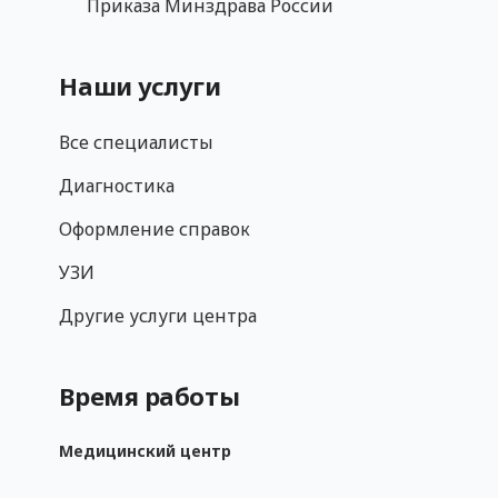
Приказа Минздрава России
Наши услуги
Все специалисты
Диагностика
Оформление справок
УЗИ
Другие услуги центра
Время работы
Медицинский центр