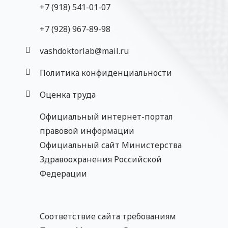
+7 (918) 541-01-07
‎+7 (928) 967-89-98
vashdoktorlab@mail.ru
Политика конфиденциальности
Оценка труда
Официальный интернет-портал
правовой информации
Официальный сайт Министерства
Здравоохранения Российской
Федерации
Соответствие сайта требованиям