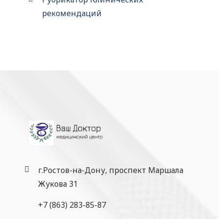
рекомендаций
г.Ростов-на-Дону, проспект Маршала
Жукова 31
+7 (863) 283-85-87