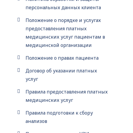
персональных данных клиента
Положение о порядке и услугах
предоставления платных
медицинских услуг пациентам в
медицинской организации
Положение о правах пациента
Договор об указании платных
услуг
Правила предоставления платных
медицинских услуг
Правила подготовки к сбору
анализов