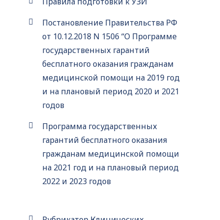
Правила подготовки к УЗИ
Постановление Правительства РФ
от 10.12.2018 N 1506 “О Программе
государственных гарантий
бесплатного оказания гражданам
медицинской помощи на 2019 год
и на плановый период 2020 и 2021
годов
Программа государственных
гарантий бесплатного оказания
гражданам медицинской помощи
на 2021 год и на плановый период
2022 и 2023 годов
Рубрикатор Клинических