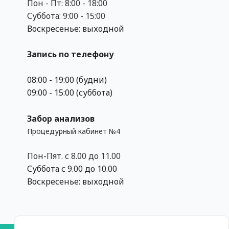
Пон - Пт: 8:00 - 18:00
Суббота: 9:00 - 15:00
Воскресенье: выходной
Запись по телефону
08:00 - 19:00 (будни)
09:00 - 15:00 (суббота)
Забор анализов
Процедурный кабинет №4
Пон-Пят. с 8.00 до 11.00
Суббота с 9.00 до 10.00
Воскресенье: выходной