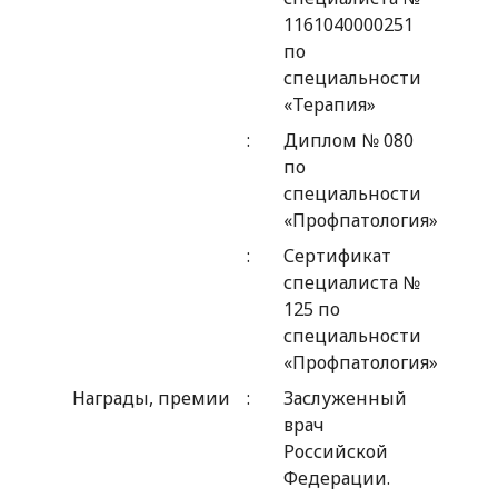
1161040000251
по
специальности
«Терапия»
Диплом № 080
по
специальности
«Профпатология»
Сертификат
специалиста №
125 по
специальности
«Профпатология»
Награды, премии
Заслуженный
врач
Российской
Федерации.