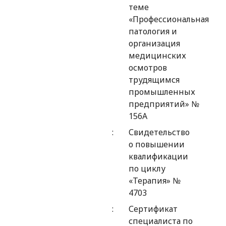
теме
«Профессиональная
патология и
организация
медицинских
осмотров
трудящимся
промышленных
предприятий» №
156А
Свидетельство
о повышении
квалификации
по циклу
«Терапия» №
4703
Сертификат
специалиста по