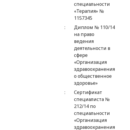
специальности
«Терапия» №
1157345
Диплом № 110/14
на право
ведения
деятельности в
сфере
«Организация
здравоохранения
о общественное
здоровье»
Сертификат
специалиста №
212/14 по
специальности
«Организация
здравоохранения