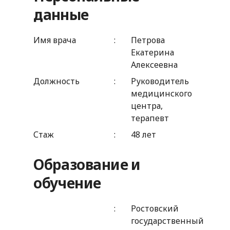
данные
Имя врача
Петрова
Екатерина
Алексеевна
Должность
Руководитель
медицинского
центра,
терапевт
Стаж
48 лет
Образование и
обучение
Ростовский
государственный