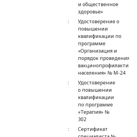
и общественное
здоровье»
Удостоверение о
повышении
квалификации по
программе
«Организация и
порядок проведения
вакцинопрофилактики
населения» № М-24
Удостоверение
о повышении
квалификации
по программе
«Терапия» №
302
Сертификат
специалиста №