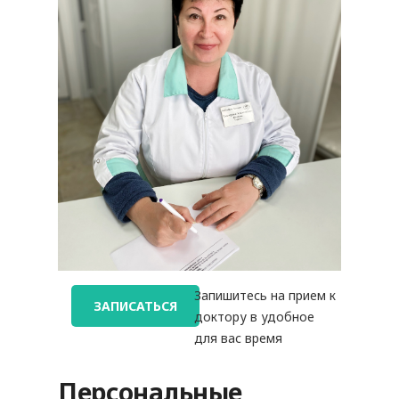
Запишитесь на прием к
ЗАПИСАТЬСЯ
доктору в удобное
для вас время
Персональные