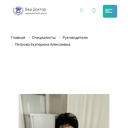
Главная
Специалисты
Руководители
Петрова Екатерина Алексеевна