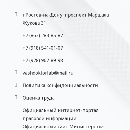
г.Ростов-на-Дону, проспект Маршала
Жукова 31
+7 (863) 283-85-87
+7 (918) 541-01-07
‎+7 (928) 967-89-98
vashdoktorlab@mail.ru
Политика конфиденциальности
Оценка труда
Официальный интернет-портал
правовой информации
Официальный сайт Министерства