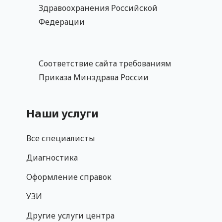
Здравоохранения Российской
Федерации
Соответствие сайта требованиям
Приказа Минздрава России
Наши услуги
Все специалисты
Диагностика
Оформление справок
УЗИ
Другие услуги центра