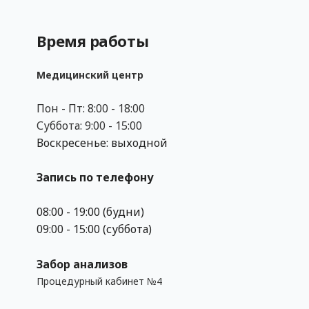
Время работы
Медицинский центр
Пон - Пт: 8:00 - 18:00
Суббота: 9:00 - 15:00
Воскресенье: выходной
Запись по телефону
08:00 - 19:00 (будни)
09:00 - 15:00 (суббота)
Забор анализов
Процедурный кабинет №4