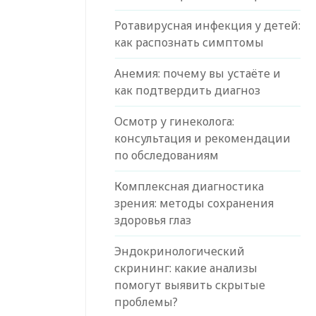
Ротавирусная инфекция у детей:
как распознать симптомы
Анемия: почему вы устаёте и
как подтвердить диагноз
Осмотр у гинеколога:
консультация и рекомендации
по обследованиям
Комплексная диагностика
зрения: методы сохранения
здоровья глаз
Эндокринологический
скрининг: какие анализы
помогут выявить скрытые
проблемы?