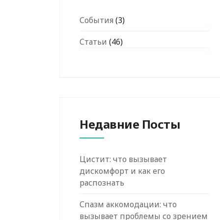
События
(3)
Статьи
(46)
Недавние Посты
Цистит: что вызывает
дискомфорт и как его
распознать
Спазм аккомодации: что
вызывает проблемы со зрением