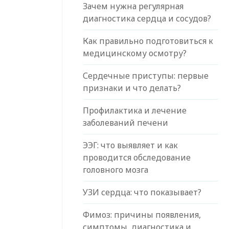
Зачем нужна регулярная
диагностика сердца и сосудов?
Как правильно подготовиться к
медицинскому осмотру?
Сердечные приступы: первые
признаки и что делать?
Профилактика и лечение
заболеваний печени
ЭЭГ: что выявляет и как
проводится обследование
головного мозга
УЗИ сердца: что показывает?
Фимоз: причины появления,
симптомы, диагностика и