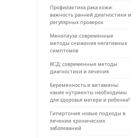
Профилактика рака кожи:
важность ранней диагностики и
регулярных проверок
Менопауза: современные
методы снижения негативных
симптомов
ВСД: современные методы
диагностики и лечения
Беременность и витамины:
какие нутриенты необходимы
для здоровья матери и ребенка?
Гипертония: новые подходы в
лечении хронических
заболеваний