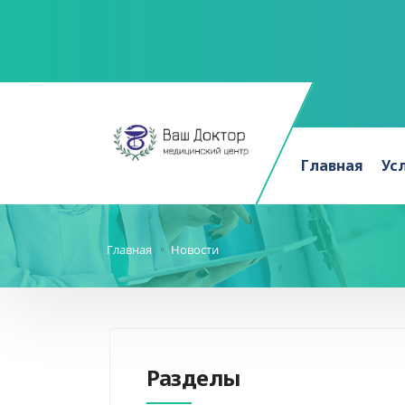
Главная
Ус
Главная
Новости
Разделы