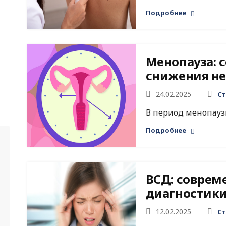
Подробнее
Менопауза: 
снижения н
24.02.2025
Ст
В период менопауз
Подробнее
ВСД: совре
диагностики
12.02.2025
Ст