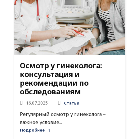
Осмотр у гинеколога:
консультация и
рекомендации по
обследованиям
16.07.2025
Статьи
Регулярный осмотр у гинеколога –
важное условие...
Подробнее