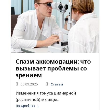
Спазм аккомодации: что
вызывает проблемы со
зрением
05.09.2025
Статьи
Изменения тонуса цилиарной
(ресничной) мышцы...
Подробнее