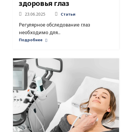
здоровья глаз
23.06.2025
Статьи
Регулярное обследование глаз
необходимо для...
Подробнее