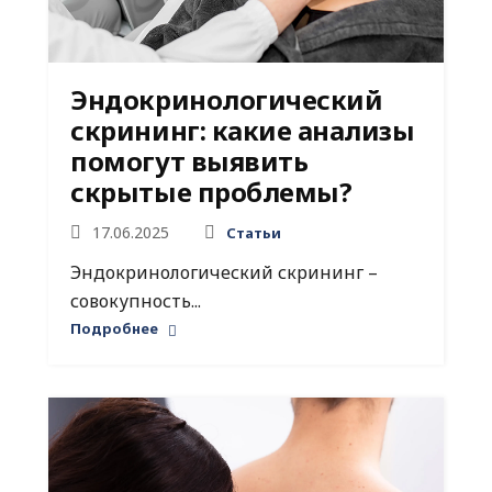
Эндокринологический
скрининг: какие анализы
помогут выявить
скрытые проблемы?
17.06.2025
Статьи
Эндокринологический скрининг –
совокупность...
Подробнее