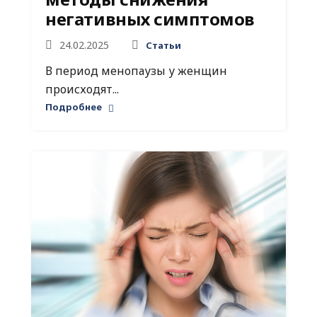
негативных симптомов
24.02.2025
Статьи
В период менопаузы у женщин
происходят...
Подробнее