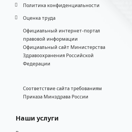
Политика конфиденциальности
Оценка труда
Официальный интернет-портал
правовой информации
Официальный сайт Министерства
Здравоохранения Российской
Федерации
Соответствие сайта требованиям
Приказа Минздрава России
Наши услуги