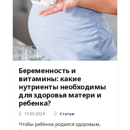
Беременность и
витамины: какие
нутриенты необходимы
для здоровья матери и
ребенка?
15.05.2024
Статьи
Чтобы ребёнок родился здоровым,