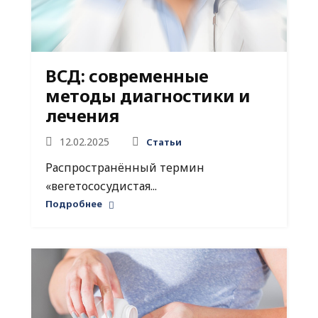
ВСД: современные
методы диагностики и
лечения
12.02.2025
Статьи
Распространённый термин
«вегетососудистая...
Подробнее