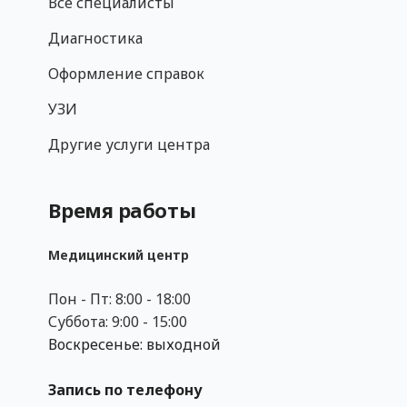
Все специалисты
Диагностика
Оформление справок
УЗИ
Другие услуги центра
Время работы
Медицинский центр
Пон - Пт: 8:00 - 18:00
Суббота: 9:00 - 15:00
Воскресенье: выходной
Запись по телефону