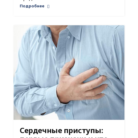
Подробнее
Сердечные приступы: