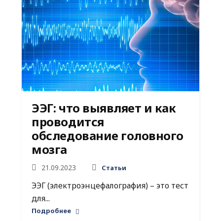
ЭЭГ: что выявляет и как
проводится
обследование головного
мозга
21.09.2023
Статьи
ЭЭГ (электроэнцефалография) – это тест
для...
Подробнее