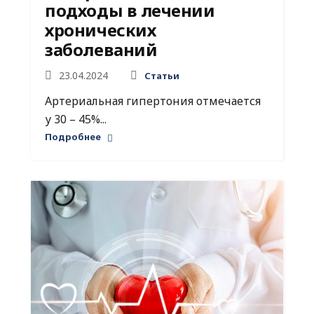
подходы в лечении
хронических
заболеваний
23.04.2024
Статьи
Артериальная гипертония отмечается
у 30 – 45%...
Подробнее