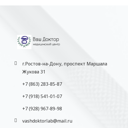
г.Ростов-на-Дону, проспект Маршала
Жукова 31
+7 (863) 283-85-87
+7 (918) 541-01-07
‎+7 (928) 967-89-98
vashdoktorlab@mail.ru