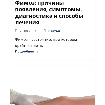
Фимоз: причины
появления, симптомы,
диагностика и способы
лечения
20.08.2023
Статьи
Фимоз – состояние, при котором
крайняя плоть...
Подробнее