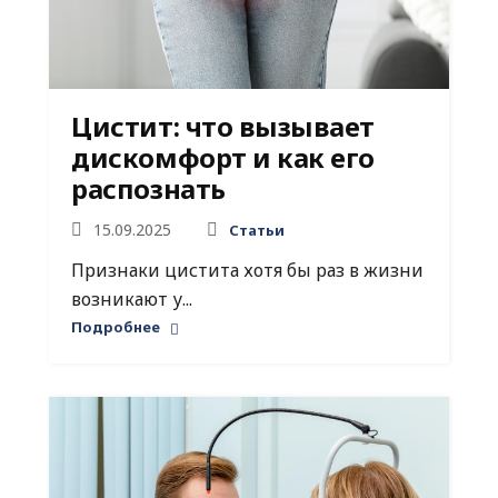
Цистит: что вызывает
дискомфорт и как его
распознать
15.09.2025
Статьи
Признаки цистита хотя бы раз в жизни
возникают у...
Подробнее