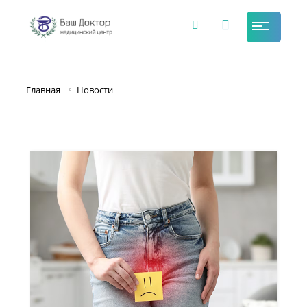
Главная
Новости