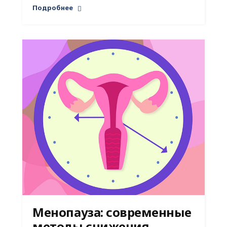
Подробнее
Менопауза: современные
методы снижения