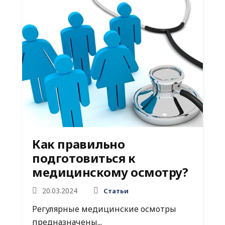
Как правильно
подготовиться к
медицинскому осмотру?
20.03.2024
Статьи
Регулярные медицинские осмотры
предназначены...