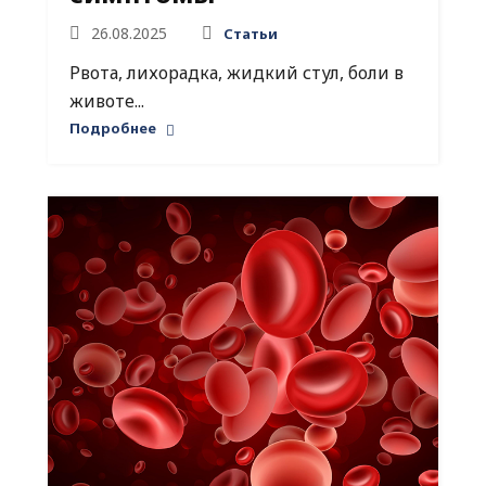
26.08.2025
Статьи
Рвота, лихорадка, жидкий стул, боли в
животе...
Подробнее