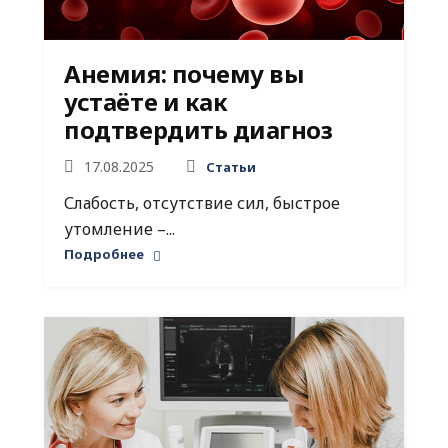
Анемия: почему вы
устаёте и как
подтвердить диагноз
17.08.2025
Статьи
Слабость, отсутствие сил, быстрое
утомление –...
Подробнее