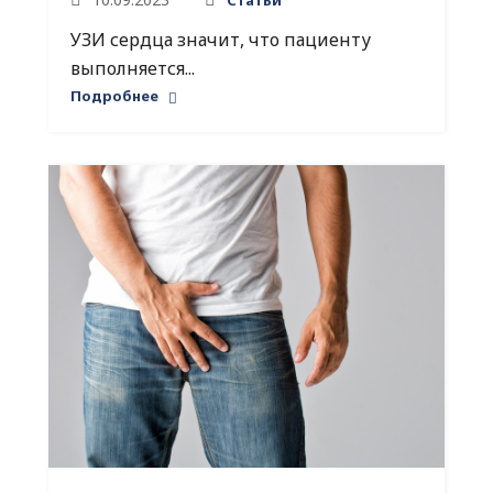
Статьи
УЗИ сердца значит, что пациенту
выполняется...
Подробнее