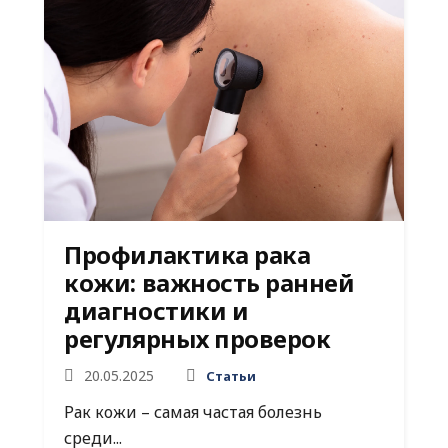
Профилактика рака
кожи: важность ранней
диагностики и
регулярных проверок
20.05.2025
Статьи
Рак кожи – самая частая болезнь
среди...