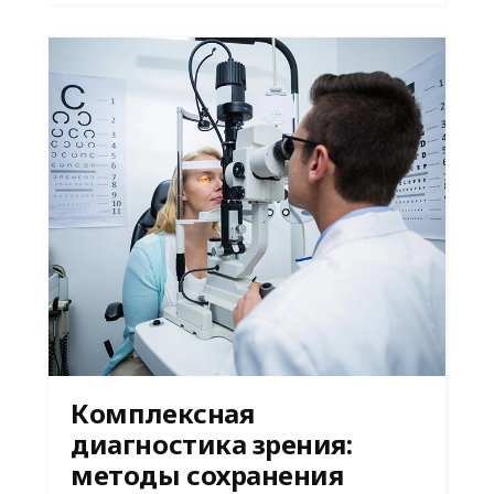
Комплексная
диагностика зрения:
методы сохранения