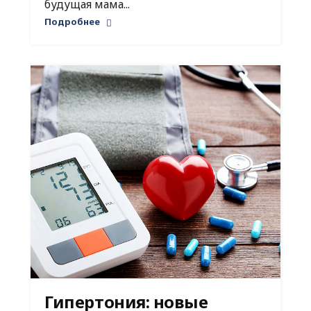
будущая мама...
Подробнее
Гипертония: новые