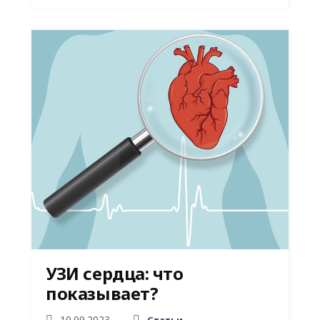
УЗИ сердца: что
показывает?
10.09.2023