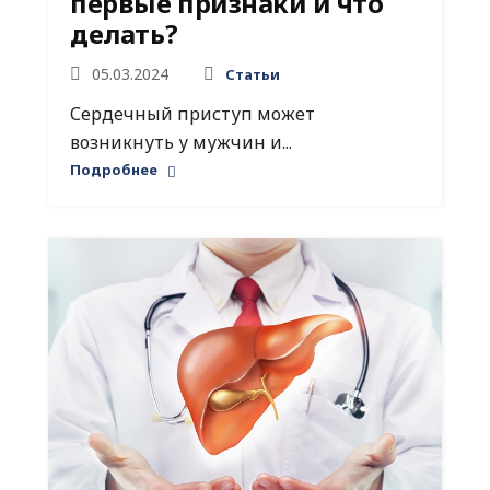
первые признаки и что
делать?
05.03.2024
Статьи
Сердечный приступ может
возникнуть у мужчин и...
Подробнее