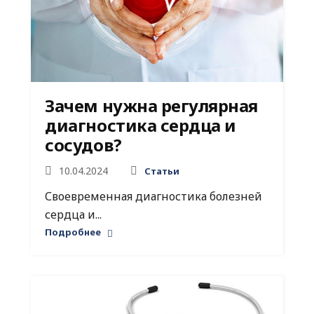
Зачем нужна регулярная
диагностика сердца и
сосудов?
10.04.2024
Статьи
Своевременная диагностика болезней
сердца и...
Подробнее