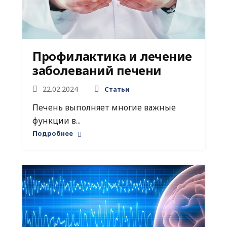
Профилактика и лечение
заболеваний печени
22.02.2024
Статьи
Печень выполняет многие важные
функции в...
Подробнее